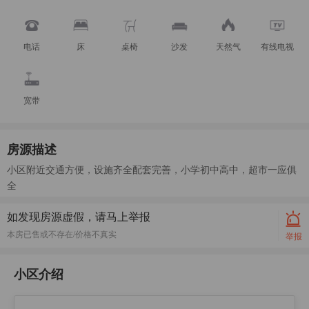
电话
床
桌椅
沙发
天然气
有线电视
宽带
房源描述
小区附近交通方便，设施齐全配套完善，小学初中高中，超市一应俱
全
如发现房源虚假，请马上举报
本房已售或不存在/价格不真实
举报
小区介绍