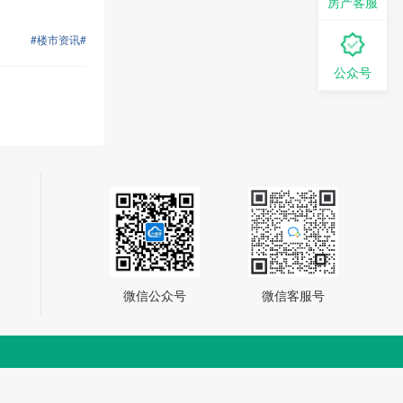
房产客服
#楼市资讯#
公众号
微信公众号
微信客服号