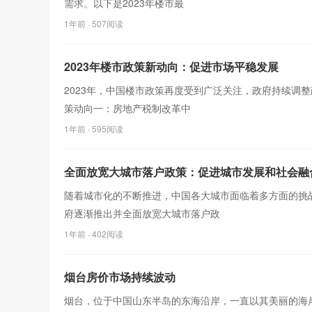
需求。以下是2023年楼市最
1年前
· 507阅读
2023年楼市政策新动向：促进市场平稳发展
2023年，中国楼市政策再度受到广泛关注，政府持续调
策动向一：房地产税制改革中
1年前
· 595阅读
全面放宽大城市落户政策：促进城市发展和社会融
随着城市化的不断推进，中国各大城市面临着多方面的挑
府逐渐推出并全面放宽大城市落户政
1年前
· 402阅读
烟台房价市场持续波动
烟台，位于中国山东半岛的东海沿岸，一直以其美丽的海