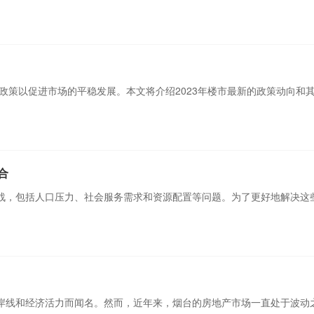
整政策以促进市场的平稳发展。本文将介绍2023年楼市最新的政策动向和
合
战，包括人口压力、社会服务需求和资源配置等问题。为了更好地解决这
岸线和经济活力而闻名。然而，近年来，烟台的房地产市场一直处于波动