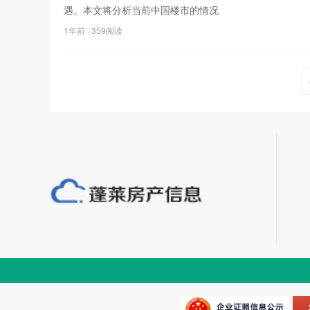
遇。本文将分析当前中国楼市的情况
1年前
· 359阅读