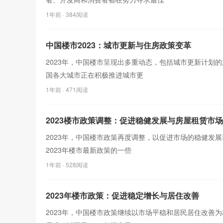
1年前
· 384阅读
中国楼市2023：城市更新与住房政策变革
2023年，中国楼市呈现出多重动态，包括城市更新计划
国各大城市正在积极推进城市更
1年前
· 471阅读
2023楼市政策调整：促进稳健发展与房屋租赁市场
2023年，中国楼市政策再度调整，以促进市场的稳健发
2023年楼市最新政策的一些
1年前
· 528阅读
2023年楼市政策：促进稳定增长与居住改善
2023年，中国楼市政策继续以市场平稳和居民居住改善