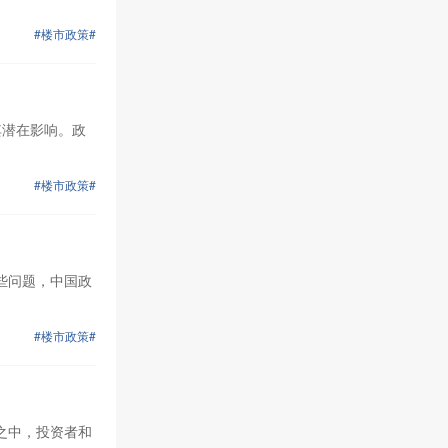
#楼市政策#
其潜在影响。政
#楼市政策#
些问题，中国政
#楼市政策#
之中，投资者和