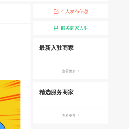
个人发布信息
服务商家入驻
最新入驻商家
查看更多
精选服务商家
查看更多