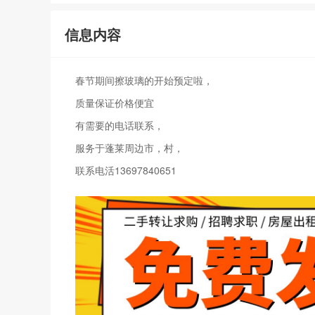
信息内容
春节期间擦玻璃的开始预定啦，
质量保证价格便宜
有需要的电话联系，
服务于蓬莱周边市，村，
联系电活13697840651