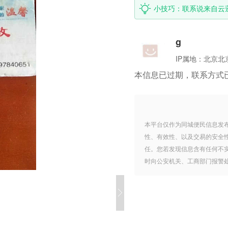
小技巧：联系说来自云
g
IP属地：
北京北
本信息已过期，联系方式
本平台仅作为同城便民信息发
性、有效性、以及交易的安全
任。您若发现信息含有任何不
时向公安机关、工商部门报警