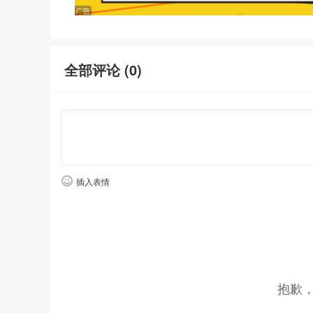
全部评论 (
0
)
插入表情
抱歉