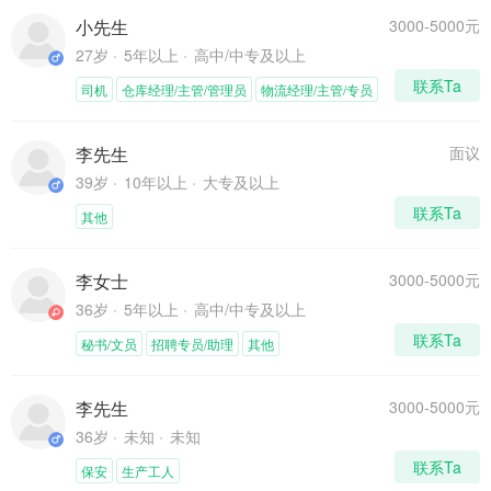
小先生
3000-5000元
27岁
5年以上
高中/中专及以上
联系Ta
司机
仓库经理/主管/管理员
物流经理/主管/专员
李先生
面议
39岁
10年以上
大专及以上
联系Ta
其他
李女士
3000-5000元
36岁
5年以上
高中/中专及以上
联系Ta
秘书/文员
招聘专员/助理
其他
李先生
3000-5000元
36岁
未知
未知
联系Ta
保安
生产工人