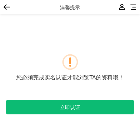
温馨提示
您必须完成实名认证才能浏览TA的资料哦！
立即认证