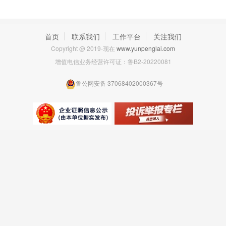
首页
联系我们
工作平台
关注我们
Copyright @ 2019-现在
www.yunpenglai.com
增值电信业务经营许可证：
鲁B2-20220081
鲁公网安备 37068402000367号